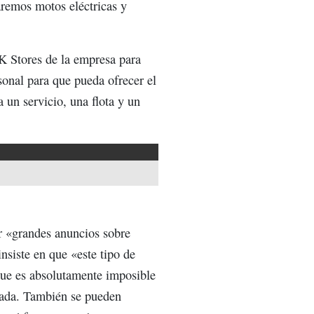
remos motos eléctricas y
OK Stores de la empresa para
onal para que pueda ofrecer el
 un servicio, una flota y un
r «grandes anuncios sobre
nsiste en que «este tipo de
que es absolutamente imposible
icada. También se pueden