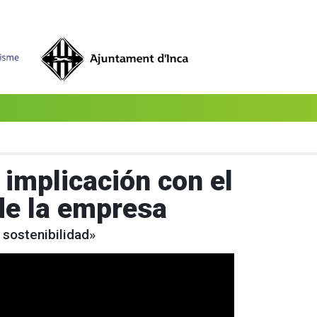
 implicación con el
de la empresa
 sostenibilidad»