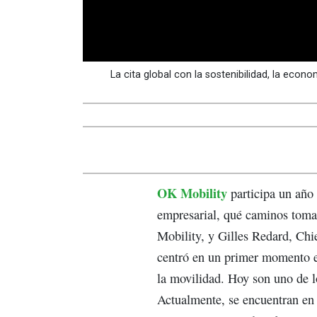
La cita global con la sostenibilidad, la econo
OK Mobility
participa un año
empresarial, qué caminos toma
Mobility, y Gilles Redard, Chi
centró en un primer momento en
la movilidad. Hoy son uno de l
Actualmente, se encuentran en