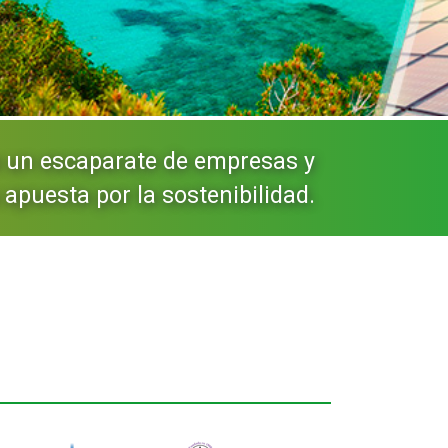
o un escaparate de empresas y
apuesta por la sostenibilidad.