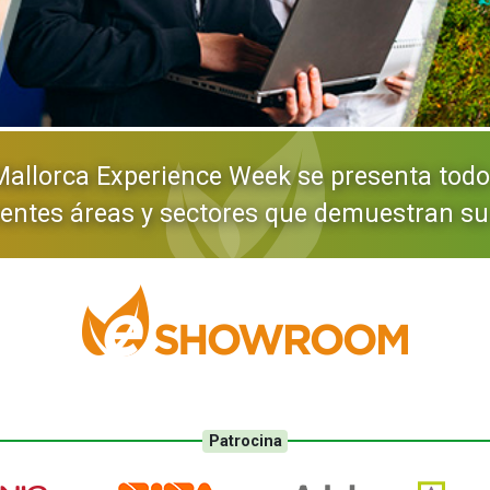
allorca Experience Week se presenta tod
rentes áreas y sectores que demuestran su 
Patrocina