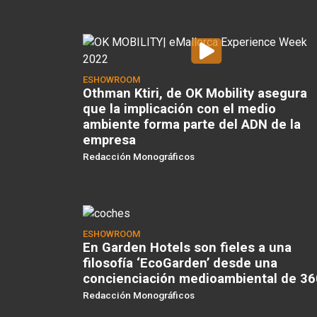
ESHOWROOM
Othman Ktiri, de OK Mobility asegura
que la implicación con el medio
ambiente forma parte del ADN de la
empresa
Redacción Monográficos
ESHOWROOM
En Garden Hotels son fieles a una
filosofía ‘EcoGarden’ desde una
concienciación medioambiental de 36
Redacción Monográficos