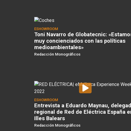
ESHOWROOM
Toni Navarro de Globatecnic: «Estamo
muy concienciados con las políticas
medioambientales»
Redacción Monográficos
ESHOWROOM
Entrevista a Eduardo Maynau, delega
regional de Red de Eléctrica España e
Illes Balears
Redacción Monográficos