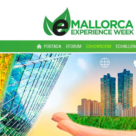
PORTADA
EFORUM
ESHOWROOM
ECHALLEN