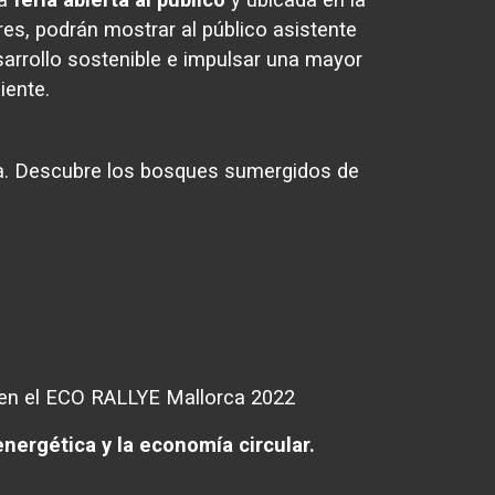
es, podrán mostrar al público asistente
esarrollo sostenible e impulsar una mayor
iente.
ca. Descubre los bosques sumergidos de
 en el ECO RALLYE Mallorca 2022
nergética y la economía circular.