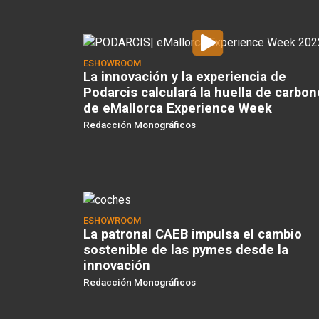
ESHOWROOM
La innovación y la experiencia de
Podarcis calculará la huella de carbon
de eMallorca Experience Week
Redacción Monográficos
ESHOWROOM
La patronal CAEB impulsa el cambio
sostenible de las pymes desde la
innovación
Redacción Monográficos