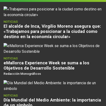
NOTICIAS
El alcalde de Inca, Virgilio Moreno asegura que:
«Trabajamos para posicionar a la ciudad como
destino en la economía circular»
NOTICIAS
eMallorca Experience Week se suma a los
Objetivos de Desarrollo Sostenible
Redacción Monográficos
NOTICIAS
Día Mundial del Medio Ambiente: la importancia
de un símbolo