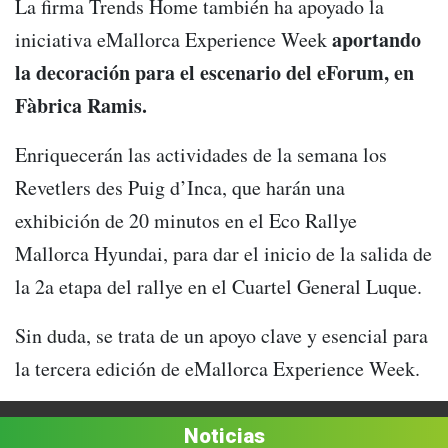
La firma Trends Home también ha apoyado la
aportando
iniciativa eMallorca Experience Week
la decoración para el escenario del eForum, en
Fàbrica Ramis.
Enriquecerán las actividades de la semana los
Revetlers des Puig d’Inca, que harán una
exhibición de 20 minutos en el Eco Rallye
Mallorca Hyundai, para dar el inicio de la salida de
la 2a etapa del rallye en el Cuartel General Luque.
Sin duda, se trata de un apoyo clave y esencial para
la tercera edición de eMallorca Experience Week.
Noticias