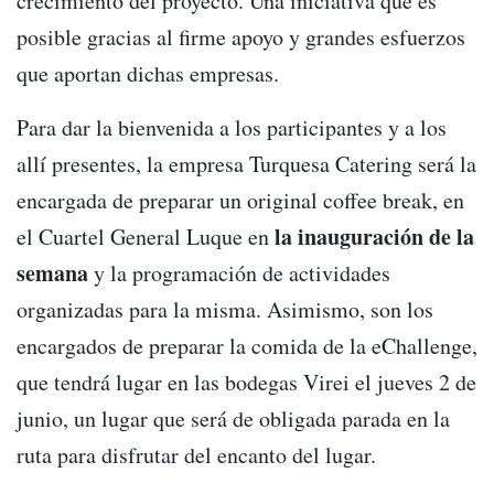
crecimiento del proyecto. Una iniciativa que es
posible gracias al firme apoyo y grandes esfuerzos
que aportan dichas empresas.
Para dar la bienvenida a los participantes y a los
allí presentes, la empresa Turquesa Catering será la
encargada de preparar un original coffee break, en
la inauguración de la
el Cuartel General Luque en
semana
y la programación de actividades
organizadas para la misma. Asimismo, son los
encargados de preparar la comida de la eChallenge,
que tendrá lugar en las bodegas Virei el jueves 2 de
junio, un lugar que será de obligada parada en la
ruta para disfrutar del encanto del lugar.