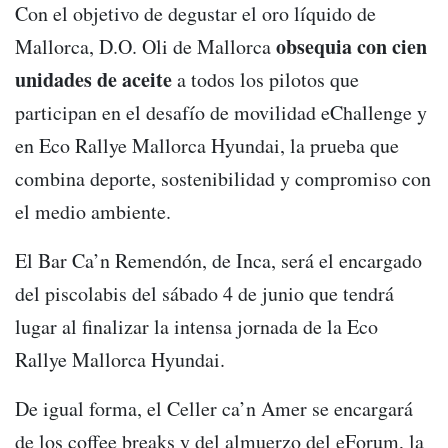
Con el objetivo de degustar el oro líquido de
obsequia con cien
Mallorca, D.O. Oli de Mallorca
unidades de aceite
a todos los pilotos que
participan en el desafío de movilidad eChallenge y
en Eco Rallye Mallorca Hyundai, la prueba que
combina deporte, sostenibilidad y compromiso con
el medio ambiente.
El Bar Ca’n Remendón, de Inca, será el encargado
del piscolabis del sábado 4 de junio que tendrá
lugar al finalizar la intensa jornada de la Eco
Rallye Mallorca Hyundai.
De igual forma, el Celler ca’n Amer se encargará
de los coffee breaks y del almuerzo del eForum, la