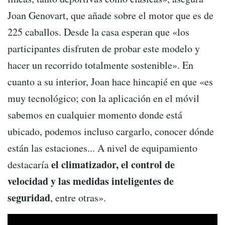
Joan Genovart, que añade sobre el motor que es de
225 caballos. Desde la casa esperan que «los
participantes disfruten de probar este modelo y
hacer un recorrido totalmente sostenible». En
cuanto a su interior, Joan hace hincapié en que «es
muy tecnológico; con la aplicación en el móvil
sabemos en cualquier momento donde está
ubicado, podemos incluso cargarlo, conocer dónde
están las estaciones... A nivel de equipamiento
el climatizador, el control de
destacaría
velocidad y las medidas inteligentes de
seguridad
, entre otras».