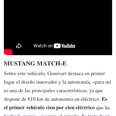
MUSTANG MATCH-E
Sobre este vehículo, Genovart destaca en primer
lugar el diseño innovador y la autonomía, «para mí
es una de las principales características, ya que
Es
dispone de 610 km de autonomía en eléctrico.
el primer vehículo cien por cien eléctrico
que ha
hecho la marca», asegura el experto. Se trata de un