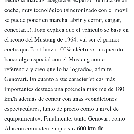
coche, muy tecnológico (sincronizado con el móvil
se puede poner en marcha, abrir y cerrar, cargar,
conectar...). Joan explica que el vehículo se basa en
el icono del Mustang de 1964; «al ser el primer
coche que Ford lanza 100% eléctrico, ha querido
hacer algo especial con el Mustang como
referencia y creo que lo ha logrado», admite
Genovart. En cuanto a sus características más
importantes destaca una potencia máxima de 180
km/h además de contar con unas «condiciones
espectaculares, tanto de precio como a nivel de
equipamiento». Finalmente, tanto Genovart como
600 km de
Alarcón coinciden en que sus