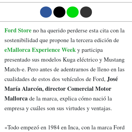
F
T
W
M
Ford Store
no ha querido perderse esta cita con la
sostenibilidad que propone la tercera edición de
eMallorca Experience Week
y participa
presentado sus modelos Kuga eléctrico y Mustang
Match-e. Pero antes de adentrarnos de lleno en las
José
cualidades de estos dos vehículos de Ford,
María Alarcón, director Comercial Motor
Mallorca
de la marca, explica cómo nació la
empresa y cuáles son sus virtudes y ventajas.
«Todo empezó en 1984 en Inca, con la marca Ford