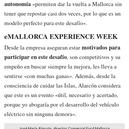
autonomía
«permiten dar la vuelta a Mallorca sin
tener que repostar casi dos veces, por lo que es un
modelo perfecto para este desafío».
eMALLORCA EXPERIENCE WEEK
motivados para
Desde la empresa aseguran estar
participar en este desafío
, son competitivos y su
empeño en buscar siempre la mejora, les lleva a
sentirse «con muchas ganas». Además, desde la
consciencia de cuidar las Islas, Alarcón considera
que este es un evento «útil, necesario y acertado,
porque yo abogaría por el desarrollo del vehículo
eléctrico sin ninguna demora».
José María Alarcón, director Comercial Ford Mallorca.