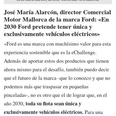
José María Alarcón, director Comercial
Motor Mallorca de la marca Ford: «En
2030 Ford pretende tener única y
exclusivamente vehículos eléctricos»
«Ford es una marca con muchísimo valor para esta
experiencia sostenible que es la eChallenge.
Además de aportar estos dos productos que tienen
ahora mismo para el desafío, también puedo decir
que el futuro de la marca -que lo conozco y que no
podemos más que traspasar en pequeñas
pinceladas-, no es otro que el de lograr que, en el
toda su flota sean única y
año 2030,
exclusivamente vehículos eléctricos.
Para una