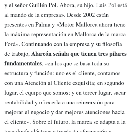
y el señor Guillén Pol. Ahora, su hijo, Luis Pol está
al mando de la empresa». Desde 2002 están
presentes en Palma y «Motor Mallorca ahora tiene
la máxima representación en Mallorca de la marca
Ford». Continuando con la empresa y su filosofía
Alarcón señala que tienen tres pilares
de trabajo,
fundamentales
, «en los que se basa toda su
estructura y función: uno es el cliente, contamos
con una Atención al Cliente exquisita; en segundo
lugar, el equipo que somos; y en tercer lugar, sacar
rentabilidad y ofrecerla a una reinversión para
mejorar el negocio y dar mejores atenciones hacia
el cliente». Sobre el futuro, la marca se adapta a la
tecnología eléctrica a través de «formación y