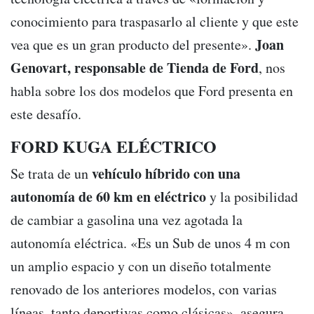
conocimiento para traspasarlo al cliente y que este
Joan
vea que es un gran producto del presente».
Genovart, responsable de Tienda de Ford
, nos
habla sobre los dos modelos que Ford presenta en
este desafío.
FORD KUGA ELÉCTRICO
vehículo híbrido con una
Se trata de un
autonomía de 60 km en eléctrico
y la posibilidad
de cambiar a gasolina una vez agotada la
autonomía eléctrica. «Es un Sub de unos 4 m con
un amplio espacio y con un diseño totalmente
renovado de los anteriores modelos, con varias
líneas, tanto deportivas como clásicas», asegura