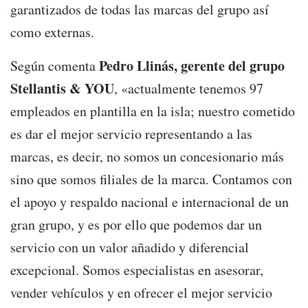
garantizados de todas las marcas del grupo así
como externas.
Pedro Llinás, gerente del grupo
Según comenta
Stellantis & YOU
, «actualmente tenemos 97
empleados en plantilla en la isla; nuestro cometido
es dar el mejor servicio representando a las
marcas, es decir, no somos un concesionario más
sino que somos filiales de la marca. Contamos con
el apoyo y respaldo nacional e internacional de un
gran grupo, y es por ello que podemos dar un
servicio con un valor añadido y diferencial
excepcional. Somos especialistas en asesorar,
vender vehículos y en ofrecer el mejor servicio