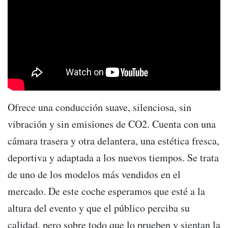
Ofrece una conducción suave, silenciosa, sin
vibración y sin emisiones de CO2. Cuenta con una
cámara trasera y otra delantera, una estética fresca,
deportiva y adaptada a los nuevos tiempos. Se trata
de uno de los modelos más vendidos en el
mercado. De este coche esperamos que esté a la
altura del evento y que el público perciba su
calidad, pero sobre todo que lo prueben y sientan la