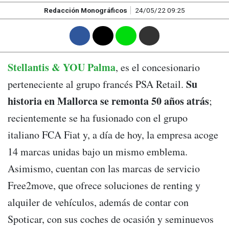
Redacción Monográficos
24/05/22 09:25
F
T
W
M
Stellantis & YOU Palma
, es el concesionario
Su
perteneciente al grupo francés PSA Retail.
historia en Mallorca se remonta 50 años atrás
;
recientemente se ha fusionado con el grupo
italiano FCA Fiat y, a día de hoy, la empresa acoge
14 marcas unidas bajo un mismo emblema.
Asimismo, cuentan con las marcas de servicio
Free2move, que ofrece soluciones de renting y
alquiler de vehículos, además de contar con
Spoticar, con sus coches de ocasión y seminuevos