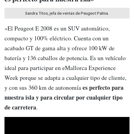
Sandra Titos, jefa de ventas de Peugeot Palma.
«El Peugeot E 2008 es un SUV automático,
compacto y 100% eléctrico. Cuenta con un
acabado GT de gama alta y ofrece 100 kW de
batería y 136 caballos de potencia. Es un vehículo
ideal para participar en eMallorca Experience
Week porque se adapta a cualquier tipo de cliente,
es perfecto para
y con sus 360 km de autonomía
nuestra isla y para circular por cualquier tipo
de carretera
.