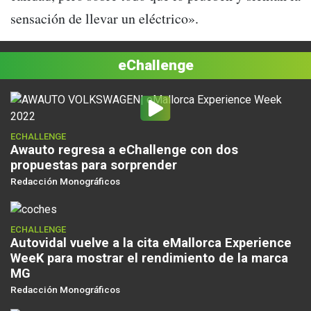
sensación de llevar un eléctrico».
eChallenge
ECHALLENGE
Awauto regresa a eChallenge con dos
propuestas para sorprender
Redacción Monográficos
ECHALLENGE
Autovidal vuelve a la cita eMallorca Experience
WeeK para mostrar el rendimiento de la marca
MG
Redacción Monográficos