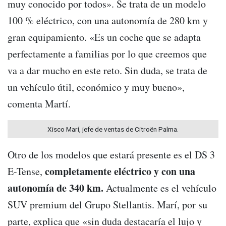
muy conocido por todos». Se trata de un modelo
100 % eléctrico, con una autonomía de 280 km y
gran equipamiento. «Es un coche que se adapta
perfectamente a familias por lo que creemos que
va a dar mucho en este reto. Sin duda, se trata de
un vehículo útil, económico y muy bueno»,
comenta Martí.
Xisco Marí, jefe de ventas de Citroën Palma.
Otro de los modelos que estará presente es el DS 3
completamente eléctrico y con una
E-Tense,
autonomía de 340 km.
Actualmente es el vehículo
SUV premium del Grupo Stellantis. Marí, por su
parte, explica que «sin duda destacaría el lujo y