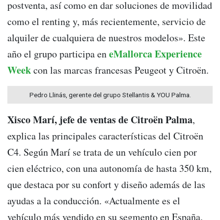
postventa, así como en dar soluciones de movilidad
como el renting y, más recientemente, servicio de
alquiler de cualquiera de nuestros modelos». Este
eMallorca Experience
año el grupo participa en
Week
con las marcas francesas Peugeot y Citroën.
Pedro Llinás, gerente del grupo Stellantis & YOU Palma.
Xisco Marí, jefe de ventas de Citroën Palma
,
explica las principales características del Citroën
C4. Según Marí se trata de un vehículo cien por
cien eléctrico, con una autonomía de hasta 350 km,
que destaca por su confort y diseño además de las
ayudas a la conducción. «Actualmente es el
vehículo más vendido en su segmento en España.