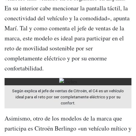
En su interior cabe mencionar la pantalla táctil, la
conectividad del vehículo y la comodidad», apunta
Marí. Tal y como comenta el jefe de ventas de la
marca, este modelo es ideal para participar en el
reto de movilidad sostenible por ser
completamente eléctrico y por su enorme
confortabilidad.
Según explica el jefe de ventas de Citroën, el C4 es un vehículo
ideal para el reto por ser completamente eléctrico y por su
confort.
Asimismo, otro de los modelos de la marca que
participa es Citroën Berlingo «un vehículo mítico y