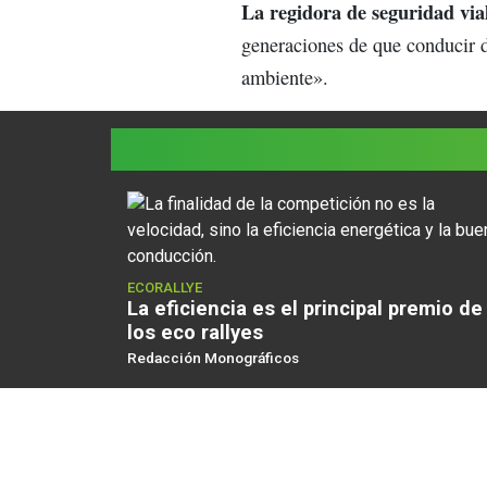
La regidora de seguridad vi
generaciones de que conducir d
ambiente».
ECORALLYE
La eficiencia es el principal premio de
los eco rallyes
Redacción Monográficos