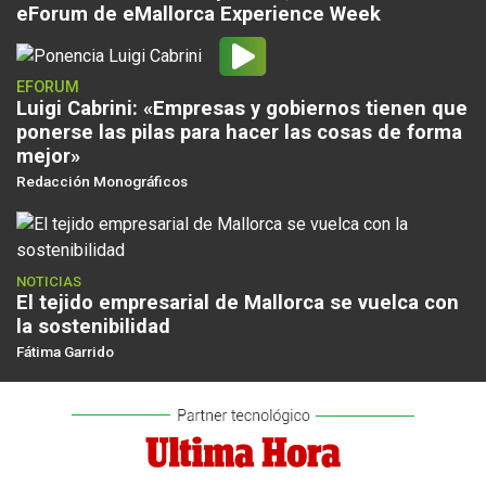
eForum de eMallorca Experience Week
EFORUM
Luigi Cabrini: «Empresas y gobiernos tienen que
ponerse las pilas para hacer las cosas de forma
mejor»
Redacción Monográficos
NOTICIAS
El tejido empresarial de Mallorca se vuelca con
la sostenibilidad
Fátima Garrido