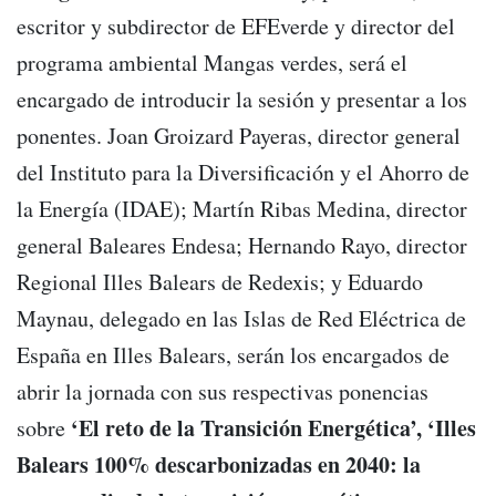
escritor y subdirector de EFEverde y director del
programa ambiental Mangas verdes, será el
encargado de introducir la sesión y presentar a los
ponentes. Joan Groizard Payeras, director general
del Instituto para la Diversificación y el Ahorro de
la Energía (IDAE); Martín Ribas Medina, director
general Baleares Endesa; Hernando Rayo, director
Regional Illes Balears de Redexis; y Eduardo
Maynau, delegado en las Islas de Red Eléctrica de
España en Illes Balears, serán los encargados de
abrir la jornada con sus respectivas ponencias
‘El reto de la Transición Energética’, ‘Illes
sobre
Balears 100% descarbonizadas en 2040: la