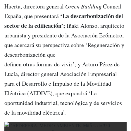
Huerta, directora general
Green Building
Council
‘La descarbonización del
España, que presentará
sector de la edificación’;
Iñaki Alonso, arquitecto
urbanista y presidente de la Asociación Ecómetro,
que acercará su perspectiva sobre ‘Regeneración y
descarbonización que
definen otras formas de vivir’; y Arturo Pérez de
Lucía, director general Asociación Empresarial
para el Desarrollo e Impulso de la Movilidad
Eléctrica (AEDIVE), que expondrá ‘La
oportunidad industrial, tecnológica y de servicios
de la movilidad eléctrica’.