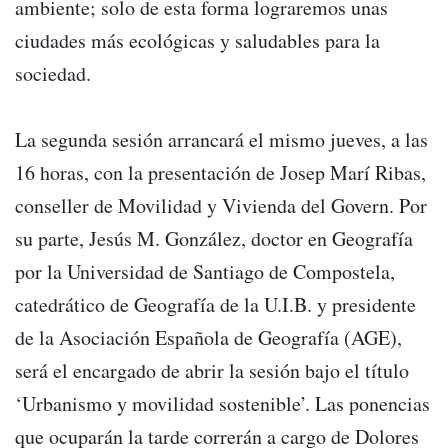
ambiente; solo de esta forma lograremos unas
ciudades más ecológicas y saludables para la
sociedad.
La segunda sesión arrancará el mismo jueves, a las
16 horas, con la presentación de Josep Marí Ribas,
conseller de Movilidad y Vivienda del Govern. Por
su parte, Jesús M. González, doctor en Geografía
por la Universidad de Santiago de Compostela,
catedrático de Geografía de la U.I.B. y presidente
de la Asociación Española de Geografía (AGE),
será el encargado de abrir la sesión bajo el título
‘Urbanismo y movilidad sostenible’. Las ponencias
que ocuparán la tarde correrán a cargo de Dolores