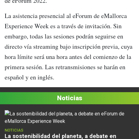
de eForum 2022.
La asistencia presencial al eForum de eMallorca
Experience Week es a través de invitación. Sin
embargo, todas las sesiones podrán seguirse en
directo vía streaming bajo inscripción previa, cuya
hora límite será una hora antes del comienzo de la
primera sesión. Las retransmisiones se harán en
español y en inglés.
Noticias
NOTICIAS
La sostenibilidad del planeta, a debate en