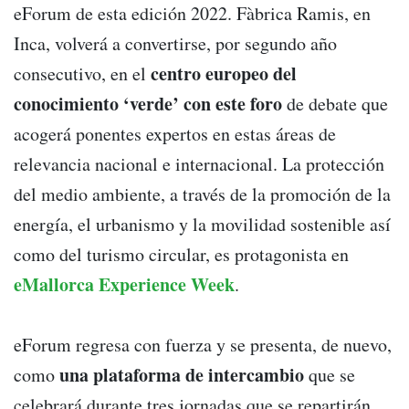
eForum de esta edición 2022. Fàbrica Ramis, en
Inca, volverá a convertirse, por segundo año
centro europeo del
consecutivo, en el
conocimiento ‘verde’ con este foro
de debate que
acogerá ponentes expertos en estas áreas de
relevancia nacional e internacional. La protección
del medio ambiente, a través de la promoción de la
energía, el urbanismo y la movilidad sostenible así
como del turismo circular, es protagonista en
eMallorca Experience Week
.
eForum regresa con fuerza y se presenta, de nuevo,
una plataforma de intercambio
como
que se
celebrará durante tres jornadas que se repartirán