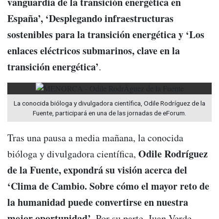
vanguardia de la transición energética en
España’, ‘Desplegando infraestructuras
sostenibles para la transición energética y ‘Los
enlaces eléctricos submarinos, clave en la
transición energética’
.
La conocida bióloga y divulgadora científica, Odile Rodríguez de la
Fuente, participará en una de las jornadas de eForum.
Tras una pausa a media mañana, la conocida
Odile Rodríguez
bióloga y divulgadora científica,
de la Fuente, expondrá su visión acerca del
‘Clima de Cambio. Sobre cómo el mayor reto de
la humanidad puede convertirse en nuestra
mejor oportunidad’
. Por su parte, Juan Verde,