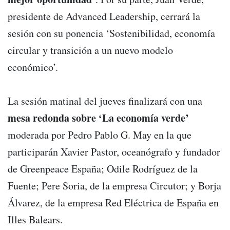
presidente de Advanced Leadership, cerrará la
sesión con su ponencia ‘Sostenibilidad, economía
circular y transición a un nuevo modelo
económico’.
La sesión matinal del jueves finalizará con una
mesa redonda sobre ‘La economía verde’
moderada por Pedro Pablo G. May en la que
participarán Xavier Pastor, oceanógrafo y fundador
de Greenpeace España; Odile Rodríguez de la
Fuente; Pere Soria, de la empresa Circutor; y Borja
Álvarez, de la empresa Red Eléctrica de España en
Illes Balears.