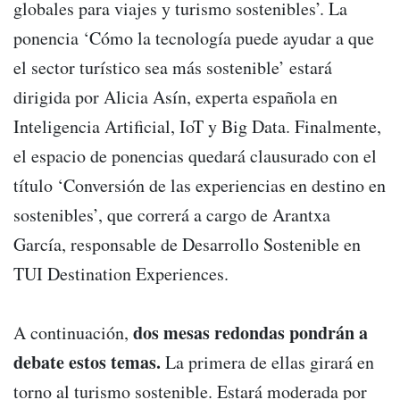
globales para viajes y turismo sostenibles’. La
ponencia ‘Cómo la tecnología puede ayudar a que
el sector turístico sea más sostenible’ estará
dirigida por Alicia Asín, experta española en
Inteligencia Artificial, IoT y Big Data. Finalmente,
el espacio de ponencias quedará clausurado con el
título ‘Conversión de las experiencias en destino en
sostenibles’, que correrá a cargo de Arantxa
García, responsable de Desarrollo Sostenible en
TUI Destination Experiences.
dos mesas redondas pondrán a
A continuación,
debate estos temas.
La primera de ellas girará en
torno al turismo sostenible. Estará moderada por