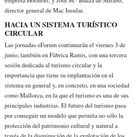
empresa Hormort; y José M.ª Bauzà de Mirabó,
director general de Mac Insular.
HACIA UN SISTEMA TURÍSTICO
CIRCULAR
Las jornadas eForum continuarán el viernes 3 de
junio, también en Fàbrica Ramis, con una tercera
sesión dedicada al turismo circular y la
importancia que tiene su implantación en el
sistema en general y, en concreto, en una sociedad
como Mallorca, en la que el turismo es una de sus
principales industrias. El futuro del turismo pasa
por conseguir un modelo que permita no sólo la
protección del patrimonio cultural y natural a
través de la disminución de la explotación de los