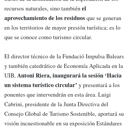
el
recursos naturales, sino también
aprovechamiento de los residuos
que se generan
en los territorios de mayor presión turística; es lo
que se conoce como turismo circular.
El director técnico de la Fundació Impulsa Balears
y también catedrático de Economía Aplicada en la
Antoni Riera, inaugurará la sesión ‘Hacia
UIB,
un sistema turístico circular’
y presentará a los
ponentes que intervendrán en esta área. Luigi
Cabrini, presidente de la Junta Directiva del
Consejo Global de Turismo Sostenible, aportará su
visión incuestionable en su exposición Estándares