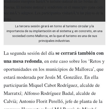
La tercera sesión girará en torno al turismo circular y la
importancia de su implantación en el sistema y, en concreto, en una
sociedad como Mallorca, en la que el turismo es una de sus
principales industrias.
se cerrará también con
La segunda sesión del día
una mesa redonda
, en este caso sobre los ‘Retos y
oportunidades en los municipios de Mallorca’, que
estará moderada por Jesús M. González. En ella
participarán Miquel Cabot Rodríguez, alcalde de
Marratxí; Alfonso Rodríguez Badal, alcalde de
Calvià; Antonio Florit Perelló, jefe de planta de la