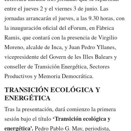
entre el jueves 2 y el viernes 3 de junio. Las
jornadas arrancarán el jueves, a las 9.30 horas, con
la inauguración oficial del eForum, en Fàbrica
Ramis, que contará con la presencia de Virgilio
Moreno, alcalde de Inca, y Juan Pedro Yllanes,
vicepresidente del Govern de les Illes Balears y
conseller de Transición Energética, Sectores
Productivos y Memoria Democrática.
TRANSICIÓN ECOLÓGICA Y
ENERGÉTICA
Tras la presentación, dará comienzo la primera
‘Transición ecológica y
sesión bajo el título
energética’.
Pedro Pablo G. May, periodista,