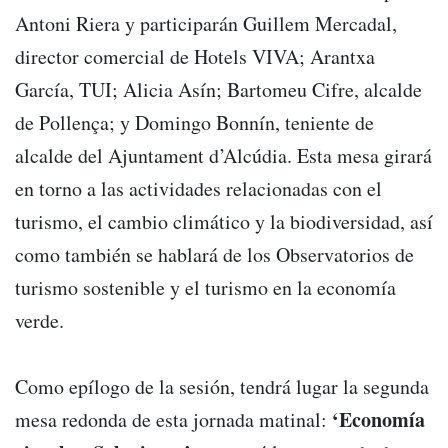
Antoni Riera y participarán Guillem Mercadal,
director comercial de Hotels VIVA; Arantxa
García, TUI; Alicia Asín; Bartomeu Cifre, alcalde
de Pollença; y Domingo Bonnín, teniente de
alcalde del Ajuntament d’Alcúdia. Esta mesa girará
en torno a las actividades relacionadas con el
turismo, el cambio climático y la biodiversidad, así
como también se hablará de los Observatorios de
turismo sostenible y el turismo en la economía
verde.
Como epílogo de la sesión, tendrá lugar la segunda
‘Economía
mesa redonda de esta jornada matinal: