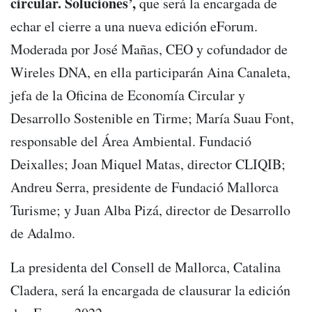
circular. Soluciones’,
que será la encargada de
echar el cierre a una nueva edición eForum.
Moderada por José Mañas, CEO y cofundador de
Wireles DNA, en ella participarán Aina Canaleta,
jefa de la Oficina de Economía Circular y
Desarrollo Sostenible en Tirme; María Suau Font,
responsable del Área Ambiental. Fundació
Deixalles; Joan Miquel Matas, director CLIQIB;
Andreu Serra, presidente de Fundació Mallorca
Turisme; y Juan Alba Pizá, director de Desarrollo
de Adalmo.
La presidenta del Consell de Mallorca, Catalina
Cladera, será la encargada de clausurar la edición