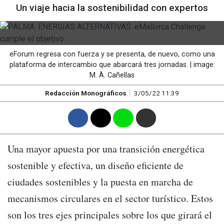
Un viaje hacia la sostenibilidad con expertos
eForum regresa con fuerza y se presenta, de nuevo, como una
plataforma de intercambio que abarcará tres jornadas. | image:
M. À. Cañellas
Redacción Monográficos
3/05/22 11:39
F
T
W
M
Una mayor apuesta por una transición energética
sostenible y efectiva, un diseño eficiente de
ciudades sostenibles y la puesta en marcha de
mecanismos circulares en el sector turístico. Estos
son los tres ejes principales sobre los que girará el