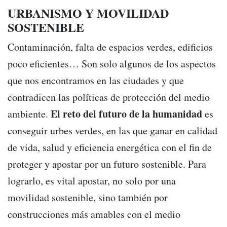
URBANISMO Y MOVILIDAD
SOSTENIBLE
Contaminación, falta de espacios verdes, edificios
poco eficientes… Son solo algunos de los aspectos
que nos encontramos en las ciudades y que
contradicen las políticas de protección del medio
El reto del futuro de la humanidad
ambiente.
es
conseguir urbes verdes, en las que ganar en calidad
de vida, salud y eficiencia energética con el fin de
proteger y apostar por un futuro sostenible. Para
lograrlo, es vital apostar, no solo por una
movilidad sostenible, sino también por
construcciones más amables con el medio