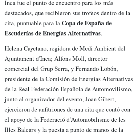
Inca fue el punto de encuentro para los más
destacados, que recibieron sus trofeos dentro de la
Copa de España de
cita, puntuable para la
Escuderías de Energías Alternativas
.
Helena Cayetano, regidora de Medi Ambient del
Ajuntament d'Inca; Alfons Moll, director
comercial del Grup Serra, y Fernando Lobón,
presidente de la Comisión de Energías Alternativas
de la Real Federación Española de Automovilismo,
junto al organizador del evento, Joan Gibert,
ejercieron de anfitriones de una cita que contó con
el apoyo de la Federació d'Automobilisme de les
Illes Balears y la puesta a punto de manos de la