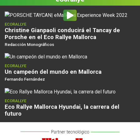
ECORALLYE
Christine Gianpaoli conducirá el Tancay de
Porsche en el Eco Rallye Mallorca
Redacción Monográficos
ECORALLYE
Un campeón del mundo en Mallorca
Fernando Fernández
ECORALLYE
Eco Rallye Mallorca Hyundai, la carrera del
futuro