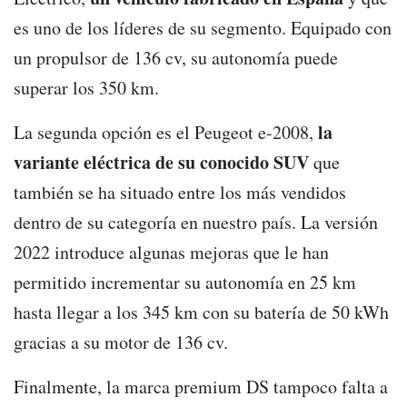
es uno de los líderes de su segmento. Equipado con
un propulsor de 136 cv, su autonomía puede
superar los 350 km.
la
La segunda opción es el Peugeot e-2008,
variante eléctrica de su conocido SUV
que
también se ha situado entre los más vendidos
dentro de su categoría en nuestro país. La versión
2022 introduce algunas mejoras que le han
permitido incrementar su autonomía en 25 km
hasta llegar a los 345 km con su batería de 50 kWh
gracias a su motor de 136 cv.
Finalmente, la marca premium DS tampoco falta a