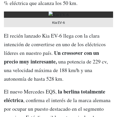
% eléctrica que alcanza los 50 km.
Kia EV-6
El recién lanzado Kia EV-6 llega con la clara
intención de convertirse en uno de los eléctricos
Un crossover con un
líderes en nuestro país.
precio muy interesante,
una potencia de 229 cv,
una velocidad máxima de 188 km/h y una
autonomía de hasta 528 km.
la berlina totalmente
El nuevo Mercedes EQS,
eléctrica
, confirma el interés de la marca alemana
por ocupar un puesto destacado en el segmento