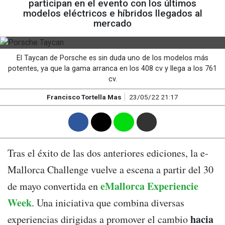
participan en el evento con los últimos
modelos eléctricos e híbridos llegados al
mercado
El Taycan de Porsche es sin duda uno de los modelos más
potentes, ya que la gama arranca en los 408 cv y llega a los 761
cv.
Francisco Tortella Mas
23/05/22 21:17
F
T
W
M
Tras el éxito de las dos anteriores ediciones, la e-
Mallorca Challenge vuelve a escena a partir del 30
eMallorca Experiencie
de mayo convertida en
Week
. Una iniciativa que combina diversas
hacia
experiencias dirigidas a promover el cambio