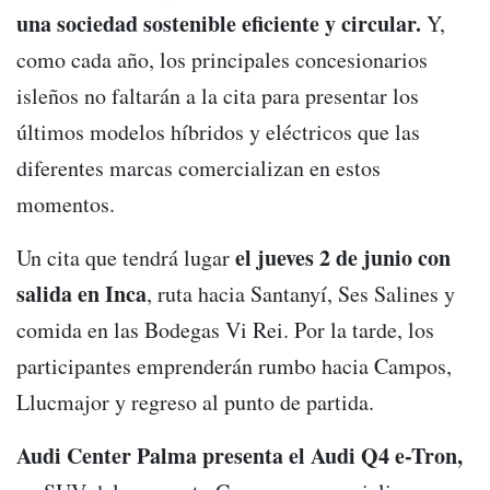
una sociedad sostenible eficiente y circular.
Y,
como cada año, los principales concesionarios
isleños no faltarán a la cita para presentar los
últimos modelos híbridos y eléctricos que las
diferentes marcas comercializan en estos
momentos.
el jueves 2 de junio con
Un cita que tendrá lugar
salida en Inca
, ruta hacia Santanyí, Ses Salines y
comida en las Bodegas Vi Rei. Por la tarde, los
participantes emprenderán rumbo hacia Campos,
Llucmajor y regreso al punto de partida.
Audi Center Palma presenta el Audi Q4 e-Tron,