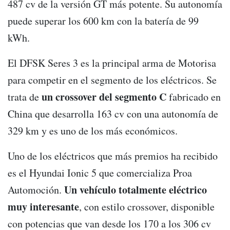
487 cv de la versión GT más potente. Su autonomía
puede superar los 600 km con la batería de 99
kWh.
El DFSK Seres 3 es la principal arma de Motorisa
para competir en el segmento de los eléctricos. Se
un crossover del segmento C
trata de
fabricado en
China que desarrolla 163 cv con una autonomía de
329 km y es uno de los más económicos.
Uno de los eléctricos que más premios ha recibido
es el Hyundai Ionic 5 que comercializa Proa
Un vehículo totalmente eléctrico
Automoción.
muy interesante
, con estilo crossover, disponible
con potencias que van desde los 170 a los 306 cv