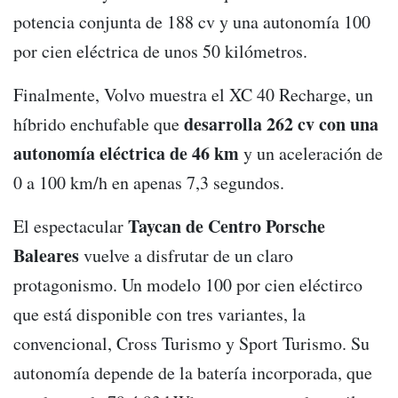
potencia conjunta de 188 cv y una autonomía 100
por cien eléctrica de unos 50 kilómetros.
Finalmente, Volvo muestra el XC 40 Recharge, un
desarrolla 262 cv con una
híbrido enchufable que
autonomía eléctrica de 46 km
y un aceleración de
0 a 100 km/h en apenas 7,3 segundos.
Taycan de Centro Porsche
El espectacular
Baleares
vuelve a disfrutar de un claro
protagonismo. Un modelo 100 por cien eléctirco
que está disponible con tres variantes, la
convencional, Cross Turismo y Sport Turismo. Su
autonomía depende de la batería incorporada, que