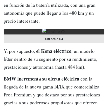
en función de la batería utilizada, con una gran
autonomía que puede llegar a los 480 km y un
precio interesante.
Citroën e-C4
el Kona eléctrico
Y, por supuesto,
, un modelo
líder dentro de su segmento por su rendimiento,
prestaciones y autonomía (hasta 484 km).
BMW incrementa su oferta eléctrica
con la
llegada de la nueva gama I4/iX que comercializa
Proa Premium y que destaca por sus prestaciones
gracias a sus poderosos propulsores que ofrecen