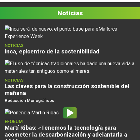
Noticias
NOTICIAS
Inca, epicentro de la sostenibilidad
NOTICIAS
Las claves para la construcción sostenible del
mañana
Redacción Monográficos
EFORUM
Martí Ribas: «Tenemos la tecnología para
acometer la descarbonización y adelantarla a