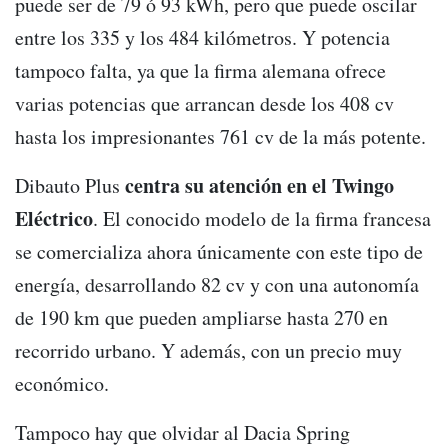
puede ser de 79 ó 93 kWh, pero que puede oscilar
entre los 335 y los 484 kilómetros. Y potencia
tampoco falta, ya que la firma alemana ofrece
varias potencias que arrancan desde los 408 cv
hasta los impresionantes 761 cv de la más potente.
centra su atención en el Twingo
Dibauto Plus
Eléctrico
. El conocido modelo de la firma francesa
se comercializa ahora únicamente con este tipo de
energía, desarrollando 82 cv y con una autonomía
de 190 km que pueden ampliarse hasta 270 en
recorrido urbano. Y además, con un precio muy
económico.
Tampoco hay que olvidar al Dacia Spring