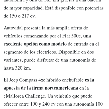
de mayor capacidad. Está disponible con potencias
de 150 o 217 cv.
Autovidal presenta la más amplia oferta de
una
vehículos comenzando por el Fiat 500e,
excelente opción como modelo
de entrada en el
segmento de los eléctricos. Disponible en dos
variantes, puede disfrutar de una autonomía de
hasta 320 km.
es la
El Jeep Compass 4xe híbrido enchufable
apuesta de la firma norteamericana
en la
eMallorca Challenge. Un vehículo que puede
ofrecer entre 190 y 240 cv con una autonomía 100