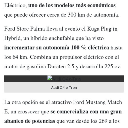
uno de los modelos más económicos
Eléctrico,
que puede ofrecer cerca de 300 km de autonomía.
Ford Store Palma lleva al evento el Kuga Plug in
Hybrid, un híbrido enchufable que ha visto
incrementar su autonomía 100 % eléctrica
hasta
los 64 km. Combina un propulsor eléctrico con el
motor de gasolina Duratec 2.5 y desarrolla 225 cv.
Audi Q4 e-Tron
La otra opción es el atractivo Ford Mustang Match
se comercializa con una gran
E, un crossover que
abanico de potencias
que van desde los 269 a los