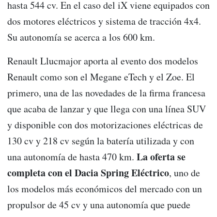
hasta 544 cv. En el caso del iX viene equipados con
dos motores eléctricos y sistema de tracción 4x4.
Su autonomía se acerca a los 600 km.
Renault Llucmajor aporta al evento dos modelos
Renault como son el Megane eTech y el Zoe. El
primero, una de las novedades de la firma francesa
que acaba de lanzar y que llega con una línea SUV
y disponible con dos motorizaciones eléctricas de
130 cv y 218 cv según la batería utilizada y con
La oferta se
una autonomía de hasta 470 km.
completa con el Dacia Spring Eléctrico
, uno de
los modelos más económicos del mercado con un
propulsor de 45 cv y una autonomía que puede