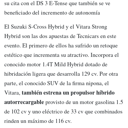
su cita con el DS 3 E-Tense que también se ve
beneficiado del incremento de autonomía
El Suzuki S-Cross Hybrid y el Vitara Strong
Hybrid son las dos apuestas de Tecnicars en este
evento. El primero de ellos ha sufrido un retoque
estético que incrementa su atractivo. Incorpora el
conocido motor 1.4T Mild Hybrid dotado de
hibridación ligera que desarrolla 129 cv. Por otra
parte, el conocido SUV de la firma nipona, el
también estrena un propulsor híbrido
Vitara,
autorrecargable
provisto de un motor gasolina 1.5
de 102 cv y uno eléctrico de 33 cv que combinados
rinden un máximo de 116 cv.